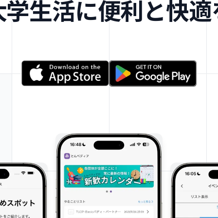
大学生活に便利と快適