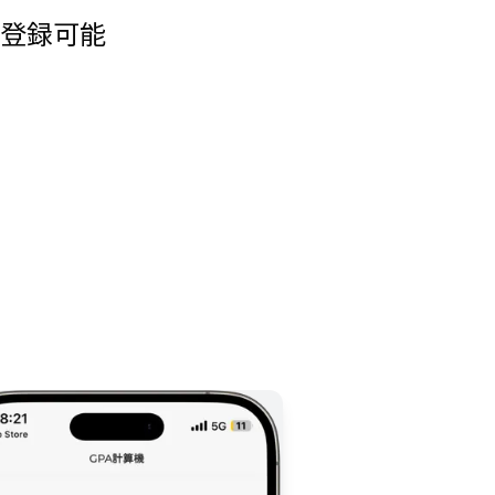
で登録可能