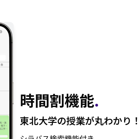
時間割機能
.
東北大学の授業が丸わかり
シラバス検索機能付き