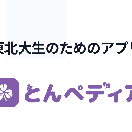
東北大生のためのアプ