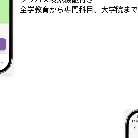
全学教育から専門科目、大学院ま